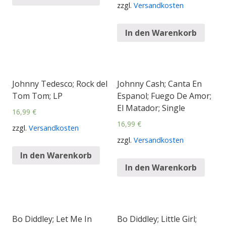
zzgl.
Versandkosten
In den Warenkorb
Johnny Tedesco; Rock del
Johnny Cash; Canta En
Tom Tom; LP
Espanol; Fuego De Amor;
El Matador; Single
16,99
€
16,99
€
zzgl.
Versandkosten
zzgl.
Versandkosten
In den Warenkorb
In den Warenkorb
Bo Diddley; Let Me In
Bo Diddley; Little Girl;