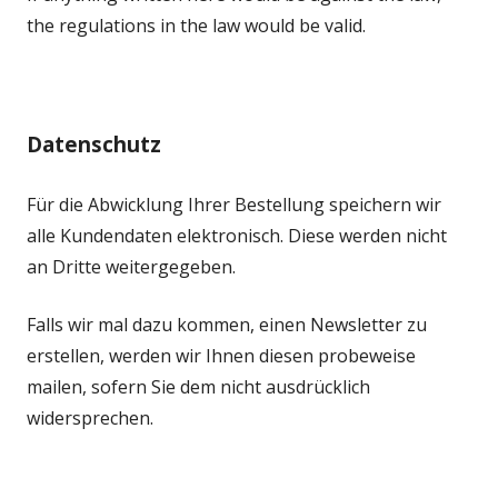
the regulations in the law would be valid.
Datenschutz
Für die Abwicklung Ihrer Bestellung speichern wir
alle Kundendaten elektronisch. Diese werden nicht
an Dritte weitergegeben.
Falls wir mal dazu kommen, einen Newsletter zu
erstellen, werden wir Ihnen diesen probeweise
mailen, sofern Sie dem nicht ausdrücklich
widersprechen.