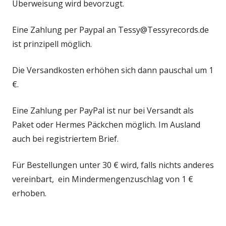
Überweisung wird bevorzugt.
Eine Zahlung per Paypal an Tessy@Tessyrecords.de
ist prinzipell möglich.
Die Versandkosten erhöhen sich dann pauschal um 1
€.
Eine Zahlung per PayPal ist nur bei Versandt als
Paket oder Hermes Päckchen möglich. Im Ausland
auch bei registriertem Brief.
Für Bestellungen unter 30 € wird, falls nichts anderes
vereinbart, ein Mindermengenzuschlag von 1 €
erhoben.