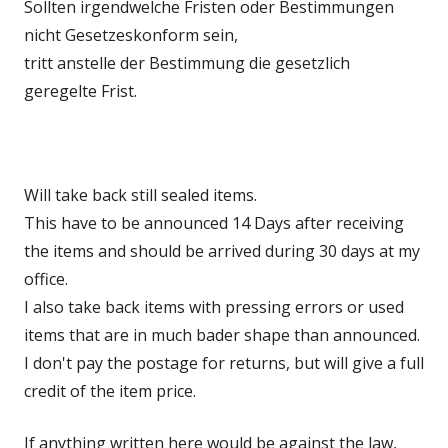
Sollten irgendwelche Fristen oder Bestimmungen
nicht Gesetzeskonform sein,
tritt anstelle der Bestimmung die gesetzlich
geregelte Frist.
Will take back still sealed items.
This have to be announced 14 Days after receiving
the items and should be arrived during 30 days at my
office.
I also take back items with pressing errors or used
items that are in much bader shape than announced.
I don't pay the postage for returns, but will give a full
credit of the item price.
If anything written here would be against the law,