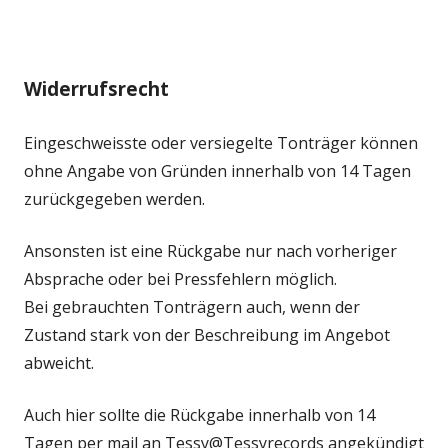
Widerrufsrecht
Eingeschweisste oder versiegelte Tonträger können
ohne Angabe von Gründen innerhalb von 14 Tagen
zurückgegeben werden.
Ansonsten ist eine Rückgabe nur nach vorheriger
Absprache oder bei Pressfehlern möglich.
Bei gebrauchten Tonträgern auch, wenn der
Zustand stark von der Beschreibung im Angebot
abweicht.
Auch hier sollte die Rückgabe innerhalb von 14
Tagen per mail an Tessy@Tessyrecords angekündigt