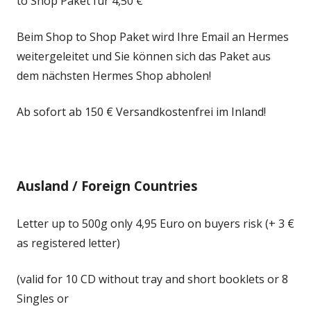
to Shop Paket für 4,50 €
Beim Shop to Shop Paket wird Ihre Email an Hermes
weitergeleitet und Sie können sich das Paket aus
dem nächsten Hermes Shop abholen!
Ab sofort ab 150 € Versandkostenfrei im Inland!
Ausland / Foreign Countries
Letter up to 500g only 4,95 Euro on buyers risk (+ 3 €
as registered letter)
(valid for 10 CD without tray and short booklets or 8
Singles or