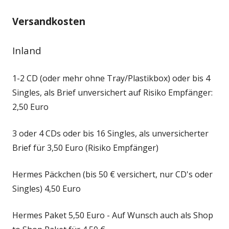
Versandkosten
Inland
1-2 CD (oder mehr ohne Tray/Plastikbox) oder bis 4
Singles, als Brief unversichert auf Risiko Empfänger:
2,50 Euro
3 oder 4 CDs oder bis 16 Singles, als unversicherter
Brief für 3,50 Euro (Risiko Empfänger)
Hermes Päckchen (bis 50 € versichert, nur CD's oder
Singles) 4,50 Euro
Hermes Paket 5,50 Euro - Auf Wunsch auch als Shop