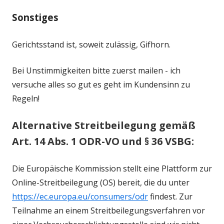
Sonstiges
Gerichtsstand ist, soweit zulässig, Gifhorn.
Bei Unstimmigkeiten bitte zuerst mailen - ich
versuche alles so gut es geht im Kundensinn zu
Regeln!
Alternative Streitbeilegung gemäß
Art. 14 Abs. 1 ODR-VO und § 36 VSBG:
Die Europäische Kommission stellt eine Plattform zur
Online-Streitbeilegung (OS) bereit, die du unter
https://ec.europa.eu/consumers/odr
findest. Zur
Teilnahme an einem Streitbeilegungsverfahren vor