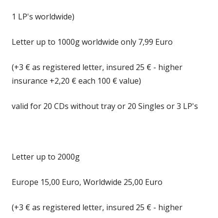
1 LP's worldwide)
Letter up to 1000g worldwide only 7,99 Euro
(+3 € as registered letter, insured 25 € - higher
insurance +2,20 € each 100 € value)
valid for 20 CDs without tray or 20 Singles or 3 LP's
Letter up to 2000g
Europe 15,00 Euro, Worldwide 25,00 Euro
(+3 € as registered letter, insured 25 € - higher