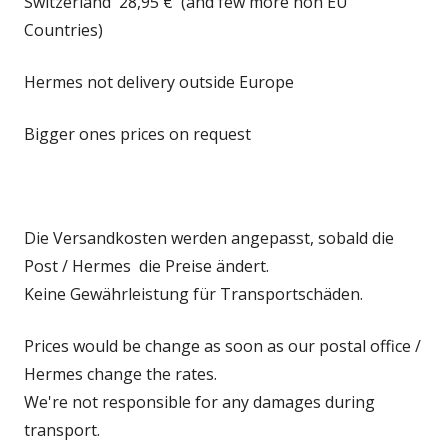
Switzerland 28,95 € (and few more non EU
Countries)
Hermes not delivery outside Europe
Bigger ones prices on request
Die Versandkosten werden angepasst, sobald die
Post / Hermes die Preise ändert.
Keine Gewährleistung für Transportschäden.
Prices would be change as soon as our postal office /
Hermes change the rates.
We're not responsible for any damages during
transport.