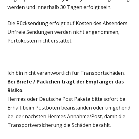
werden und innerhalb 30 Tagen erfolgt sein.
Die Rücksendung erfolgt auf Kosten des Absenders.
Unfreie Sendungen werden nicht angenommen,
Portokosten nicht erstattet.
Ich bin nicht verantwortlich für Transportschäden.
Bei Briefe / Päckchen trägt der Empfänger das
Risiko
.
Hermes oder Deutsche Post Pakete bitte sofort bei
Erhalt beim Postboten beanstanden oder umgehend
bei der nächsten Hermes Annahme/Post, damit die
Transportversicherung die Schäden bezahlt.