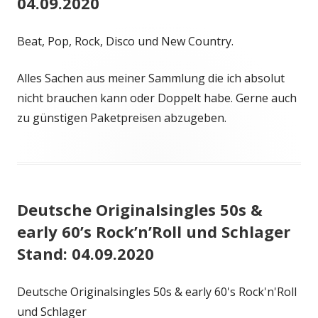
04.09.2020
Beat, Pop, Rock, Disco und New Country.
Alles Sachen aus meiner Sammlung die ich absolut
nicht brauchen kann oder Doppelt habe. Gerne auch
zu günstigen Paketpreisen abzugeben.
Deutsche Originalsingles 50s &
early 60’s Rock’n’Roll und Schlager
Stand: 04.09.2020
Deutsche Originalsingles 50s & early 60's Rock'n'Roll
und Schlager