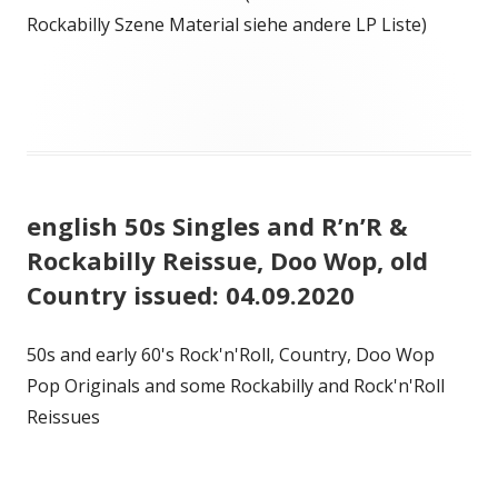
Rockabilly Szene Material siehe andere LP Liste)
english 50s Singles and R’n’R &
Rockabilly Reissue, Doo Wop, old
Country issued: 04.09.2020
50s and early 60's Rock'n'Roll, Country, Doo Wop
Pop Originals and some Rockabilly and Rock'n'Roll
Reissues