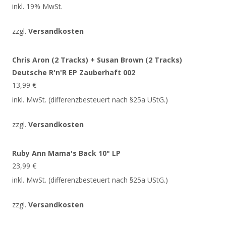
inkl. 19% MwSt.
zzgl.
Versandkosten
Chris Aron (2 Tracks) + Susan Brown (2 Tracks)
Deutsche R'n'R EP Zauberhaft 002
13,99
€
inkl. MwSt. (differenzbesteuert nach §25a UStG.)
zzgl.
Versandkosten
Ruby Ann Mama's Back 10" LP
23,99
€
inkl. MwSt. (differenzbesteuert nach §25a UStG.)
zzgl.
Versandkosten