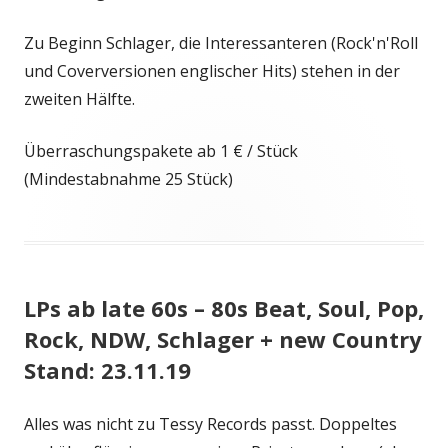
Zu Beginn Schlager, die Interessanteren (Rock'n'Roll
und Coverversionen englischer Hits) stehen in der
zweiten Hälfte.
Überraschungspakete ab 1 € / Stück
(Mindestabnahme 25 Stück)
LPs ab late 60s – 80s Beat, Soul, Pop,
Rock, NDW, Schlager + new Country
Stand: 23.11.19
Alles was nicht zu Tessy Records passt. Doppeltes