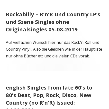
Rockabilly – R’n’R und Country LP’s
und Szene Singles ohne
Originalsingles 05-08-2019
Auf vielfachen Wunsch hier nur das Rock'n'Roll und
Country Vinyl . Also die Gleichen wie in der Hauptliste
nur ohne Bücher etc und die vielen CDs vorab.
english Singles from late 60’s to
80’s Beat, Pop, Rock, Disco, New
Country (no R’n’R) Issued: