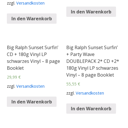
zzgl.
Versandkosten
In den Warenkorb
In den Warenkorb
Big Ralph Sunset Surfin’
Big Ralph Sunset Surfin’
CD + 180g Vinyl LP
+ Party Wave
schwarzes Vinyl – 8 page
DOUBLEPACK 2* CD +2*
Booklet
180g Vinyl LP schwarzes
Vinyl – 8 page Booklet
29,99
€
55,55
€
zzgl.
Versandkosten
zzgl.
Versandkosten
In den Warenkorb
In den Warenkorb