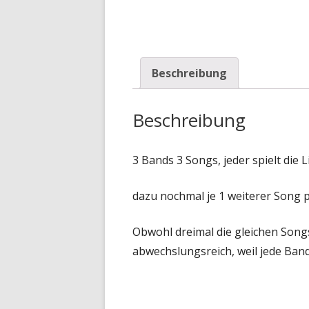
Beschreibung
Beschreibung
3 Bands 3 Songs, jeder spielt die 
dazu nochmal je 1 weiterer Song 
Obwohl dreimal die gleichen Songs 
abwechslungsreich, weil jede Ban