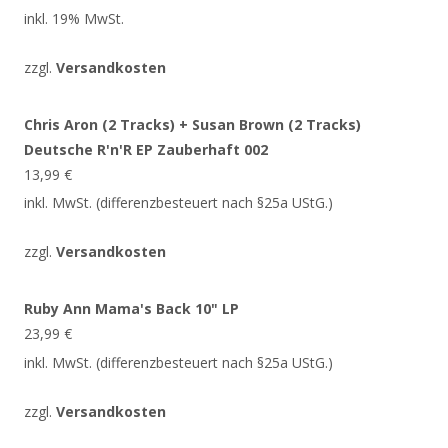
inkl. 19% MwSt.
zzgl.
Versandkosten
Chris Aron (2 Tracks) + Susan Brown (2 Tracks)
Deutsche R'n'R EP Zauberhaft 002
13,99
€
inkl. MwSt. (differenzbesteuert nach §25a UStG.)
zzgl.
Versandkosten
Ruby Ann Mama's Back 10" LP
23,99
€
inkl. MwSt. (differenzbesteuert nach §25a UStG.)
zzgl.
Versandkosten