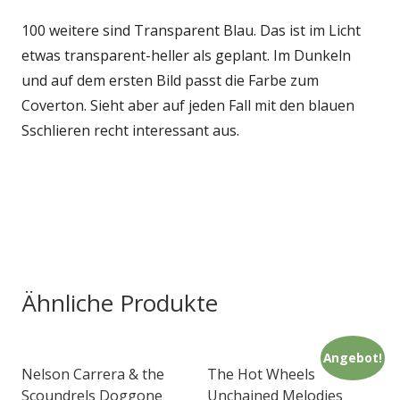
100 weitere sind Transparent Blau. Das ist im Licht
etwas transparent-heller als geplant. Im Dunkeln
und auf dem ersten Bild passt die Farbe zum
Coverton. Sieht aber auf jeden Fall mit den blauen
Sschlieren recht interessant aus.
Ähnliche Produkte
Angebot!
Nelson Carrera & the
The Hot Wheels
Scoundrels Doggone
Unchained Melodies