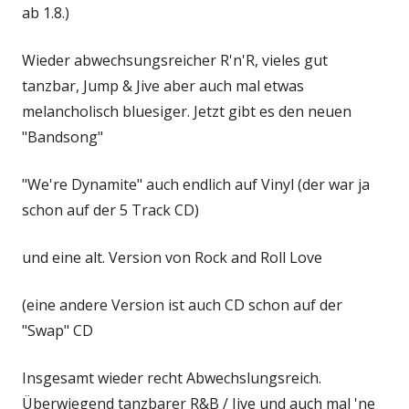
ab 1.8.)
Wieder abwechsungsreicher R'n'R, vieles gut
tanzbar, Jump & Jive aber auch mal etwas
melancholisch bluesiger. Jetzt gibt es den neuen
"Bandsong"
"We're Dynamite" auch endlich auf Vinyl (der war ja
schon auf der 5 Track CD)
und eine alt. Version von Rock and Roll Love
(eine andere Version ist auch CD schon auf der
"Swap" CD
Insgesamt wieder recht Abwechslungsreich.
Überwiegend tanzbarer R&B / Jive und auch mal 'ne