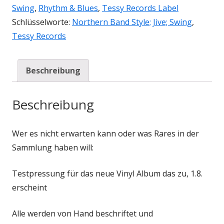
Swing
,
Rhythm & Blues
,
Tessy Records Label
Schlüsselworte:
Northern Band Style; Jive; Swing
,
Tessy Records
Beschreibung
Beschreibung
Wer es nicht erwarten kann oder was Rares in der
Sammlung haben will:
Testpressung für das neue Vinyl Album das zu, 1.8.
erscheint
Alle werden von Hand beschriftet und