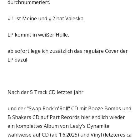
durchnummeriert.
#1 ist Meine und #2 hat Valeska.
LP kommt in weißer Hülle,
ab sofort lege ich zusätzlich das reguläre Cover der
LP dazu!
Nach der 5 Track CD letztes Jahr
und der "Swap Rock'n'Roll" CD mit Booze Bombs und
B Shakers CD auf Part Records hier endlich wieder
ein komplettes Album von Lesly's Dynamite
wahlweise auf CD (ab 1.6.2025) und Vinyl (letzteres ca.