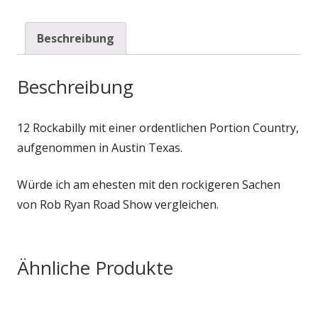
Beschreibung
Beschreibung
12 Rockabilly mit einer ordentlichen Portion Country,
aufgenommen in Austin Texas.
Würde ich am ehesten mit den rockigeren Sachen
von Rob Ryan Road Show vergleichen.
Ähnliche Produkte