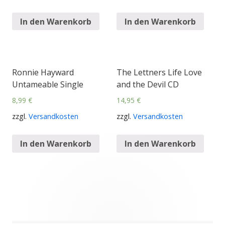
In den Warenkorb
In den Warenkorb
Ronnie Hayward
The Lettners Life Love
Untameable Single
and the Devil CD
8,99
€
14,95
€
zzgl.
Versandkosten
zzgl.
Versandkosten
In den Warenkorb
In den Warenkorb