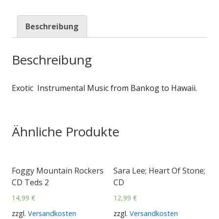
Beschreibung
Beschreibung
Exotic Instrumental Music from Bankog to Hawaii.
Ähnliche Produkte
Foggy Mountain Rockers
Sara Lee; Heart Of Stone;
CD Teds 2
CD
14,99
€
12,99
€
zzgl.
Versandkosten
zzgl.
Versandkosten