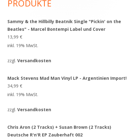
PRODUKTE
Sammy & the Hillbilly Beatnik Single "Pickin' on the
Beatles" - Marcel Bontempi Label und Cover
13,99
€
inkl. 19% MwSt.
zzgl.
Versandkosten
Mack Stevens Mad Man Vinyl LP - Argentinien Import!
34,99
€
inkl. 19% MwSt.
zzgl.
Versandkosten
Chris Aron (2 Tracks) + Susan Brown (2 Tracks)
Deutsche R'n'R EP Zauberhaft 002