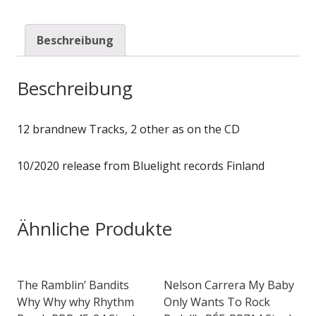
Beschreibung
Beschreibung
12 brandnew Tracks, 2 other as on the CD
10/2020 release from Bluelight records Finland
Ähnliche Produkte
The Ramblin’ Bandits
Nelson Carrera My Baby
Why Why why Rhythm
Only Wants To Rock