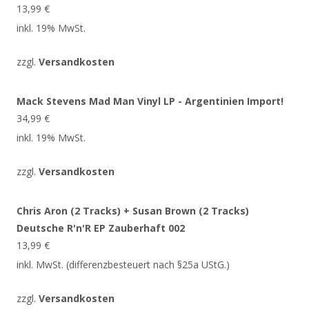
13,99
€
inkl. 19% MwSt.
zzgl.
Versandkosten
Mack Stevens Mad Man Vinyl LP - Argentinien Import!
34,99
€
inkl. 19% MwSt.
zzgl.
Versandkosten
Chris Aron (2 Tracks) + Susan Brown (2 Tracks)
Deutsche R'n'R EP Zauberhaft 002
13,99
€
inkl. MwSt. (differenzbesteuert nach §25a UStG.)
zzgl.
Versandkosten