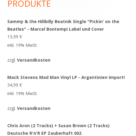
PRODUKTE
Sammy & the Hillbilly Beatnik Single "Pickin' on the
Beatles" - Marcel Bontempi Label und Cover
13,99
€
inkl. 19% MwSt.
zzgl.
Versandkosten
Mack Stevens Mad Man Vinyl LP - Argentinien Import!
34,99
€
inkl. 19% MwSt.
zzgl.
Versandkosten
Chris Aron (2 Tracks) + Susan Brown (2 Tracks)
Deutsche R'n'R EP Zauberhaft 002