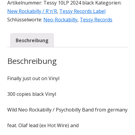
Artikelnummer:
Tessy 10LP 2024 black
Kategorien:
New Rockabilly / R'n'R
,
Tessy Records Label
Schlüsselworte:
Neo-Rockabilly
,
Tessy Records
Beschreibung
Beschreibung
Finally just out on Vinyl
300 copies black Vinyl
Wild Neo Rockabilly / Psychobilly Band from germany
feat. Olaf lead (ex Hot Wire) and