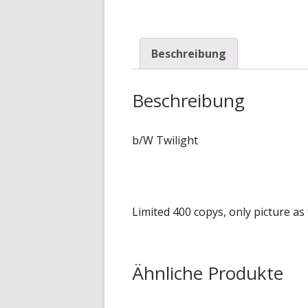
Beschreibung
Beschreibung
b/W Twilight
Limited 400 copys, only picture as
Ähnliche Produkte