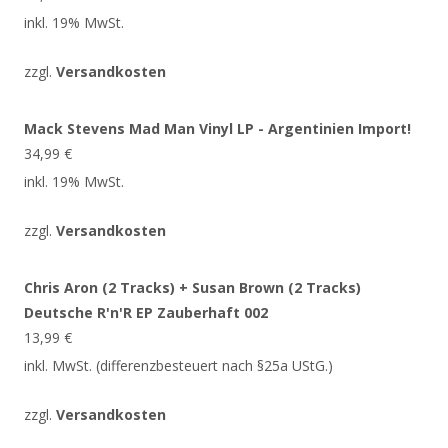
inkl. 19% MwSt.
zzgl.
Versandkosten
Mack Stevens Mad Man Vinyl LP - Argentinien Import!
34,99
€
inkl. 19% MwSt.
zzgl.
Versandkosten
Chris Aron (2 Tracks) + Susan Brown (2 Tracks)
Deutsche R'n'R EP Zauberhaft 002
13,99
€
inkl. MwSt. (differenzbesteuert nach §25a UStG.)
zzgl.
Versandkosten