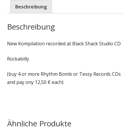
Beschreibung
Beschreibung
New Kompilation recorded at Black Shack Studio CD
Rockabilly
(buy 4 or more Rhythm Bomb or Tessy Records CDs
and pay ony 12,50 € each)
Ähnliche Produkte