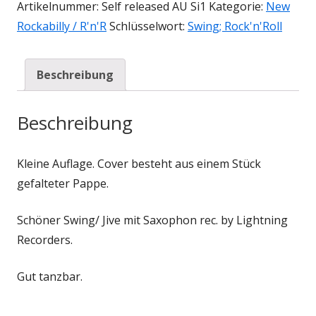
Artikelnummer:
Self released AU Si1
Kategorie:
New
Rockabilly / R'n'R
Schlüsselwort:
Swing; Rock'n'Roll
Beschreibung
Beschreibung
Kleine Auflage. Cover besteht aus einem Stück
gefalteter Pappe.
Schöner Swing/ Jive mit Saxophon rec. by Lightning
Recorders.
Gut tanzbar.