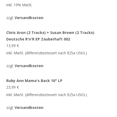
inkl. 19% MwSt.
zzgl.
Versandkosten
Chris Aron (2 Tracks) + Susan Brown (2 Tracks)
Deutsche R'n'R EP Zauberhaft 002
13,99
€
inkl. MwSt. (differenzbesteuert nach §25a UStG.)
zzgl.
Versandkosten
Ruby Ann Mama's Back 10" LP
23,99
€
inkl. MwSt. (differenzbesteuert nach §25a UStG.)
zzgl.
Versandkosten