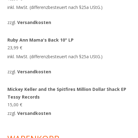
inkl. MwSt. (differenzbesteuert nach §25a UStG.)
zzgl.
Versandkosten
Ruby Ann Mama's Back 10" LP
23,99
€
inkl. MwSt. (differenzbesteuert nach §25a UStG.)
zzgl.
Versandkosten
Mickey Keller and the Spitfires Million Dollar Shack EP
Tessy Records
15,00
€
zzgl.
Versandkosten