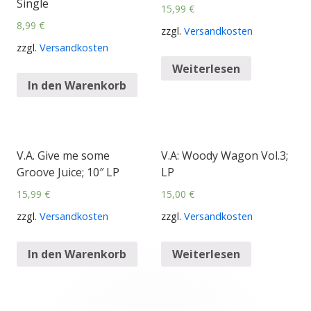
Single
15,99
€
8,99
€
zzgl.
Versandkosten
zzgl.
Versandkosten
Weiterlesen
In den Warenkorb
V.A. Give me some
V.A: Woody Wagon Vol.3;
Groove Juice; 10″ LP
LP
15,99
€
15,00
€
zzgl.
Versandkosten
zzgl.
Versandkosten
In den Warenkorb
Weiterlesen