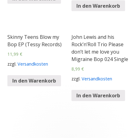
In den Warenkorb
Skinny Teens Blow my
John Lewis and his
Bop EP (Tessy Records)
Rock’n’Roll Trio Please
don’t let me love you
11,99
€
Migraine Bop 024 Single
zzgl.
Versandkosten
8,99
€
zzgl.
Versandkosten
In den Warenkorb
In den Warenkorb