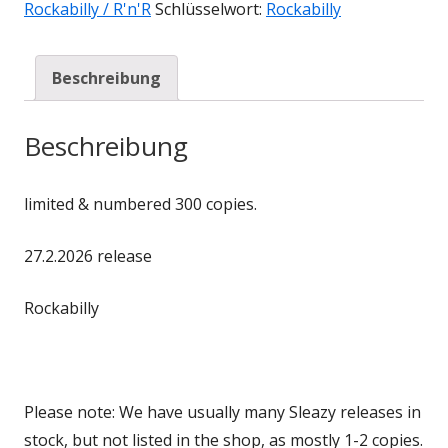
Rockabilly / R'n'R
Schlüsselwort:
Rockabilly
Beschreibung
Beschreibung
limited & numbered 300 copies.
27.2.2026 release
Rockabilly
Please note: We have usually many Sleazy releases in
stock, but not listed in the shop, as mostly 1-2 copies.