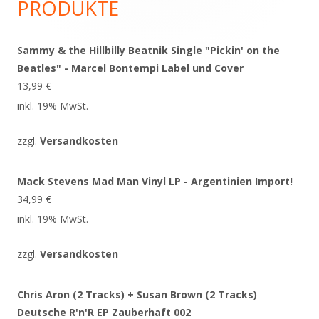
PRODUKTE
Sammy & the Hillbilly Beatnik Single "Pickin' on the
Beatles" - Marcel Bontempi Label und Cover
13,99
€
inkl. 19% MwSt.
zzgl.
Versandkosten
Mack Stevens Mad Man Vinyl LP - Argentinien Import!
34,99
€
inkl. 19% MwSt.
zzgl.
Versandkosten
Chris Aron (2 Tracks) + Susan Brown (2 Tracks)
Deutsche R'n'R EP Zauberhaft 002