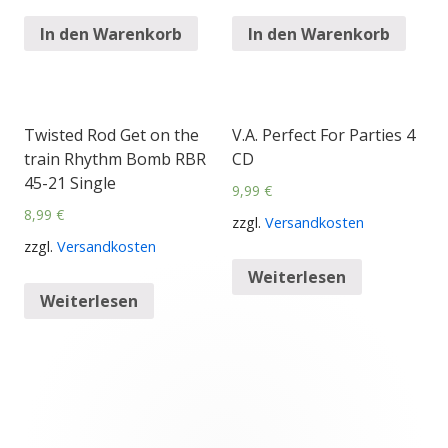
In den Warenkorb
In den Warenkorb
Twisted Rod Get on the
V.A. Perfect For Parties 4
train Rhythm Bomb RBR
CD
45-21 Single
9,99
€
8,99
€
zzgl.
Versandkosten
zzgl.
Versandkosten
Weiterlesen
Weiterlesen