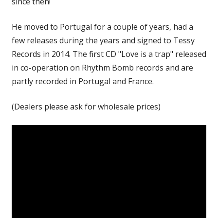
since then!
He moved to Portugal for a couple of years, had a
few releases during the years and signed to Tessy
Records in 2014. The first CD "Love is a trap" released
in co-operation on Rhythm Bomb records and are
partly recorded in Portugal and France.
(Dealers please ask for wholesale prices)