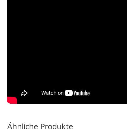
Ähnliche Produkte