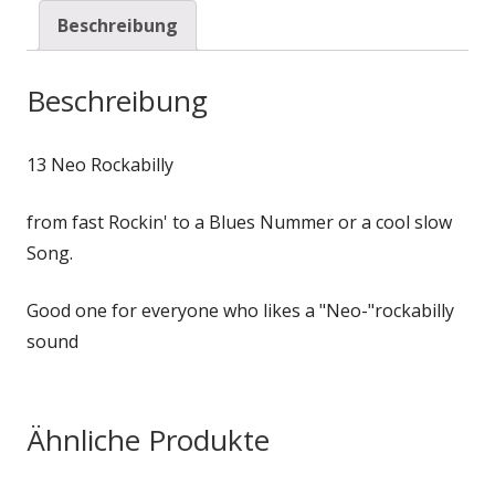
Beschreibung
Beschreibung
13 Neo Rockabilly
from fast Rockin' to a Blues Nummer or a cool slow
Song.
Good one for everyone who likes a "Neo-"rockabilly
sound
Ähnliche Produkte