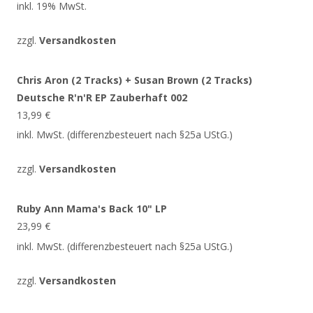
inkl. 19% MwSt.
zzgl.
Versandkosten
Chris Aron (2 Tracks) + Susan Brown (2 Tracks)
Deutsche R'n'R EP Zauberhaft 002
13,99
€
inkl. MwSt. (differenzbesteuert nach §25a UStG.)
zzgl.
Versandkosten
Ruby Ann Mama's Back 10" LP
23,99
€
inkl. MwSt. (differenzbesteuert nach §25a UStG.)
zzgl.
Versandkosten