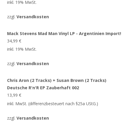
inkl. 19% MwSt.
zzgl.
Versandkosten
Mack Stevens Mad Man Vinyl LP - Argentinien Import!
34,99
€
inkl. 19% MwSt.
zzgl.
Versandkosten
Chris Aron (2 Tracks) + Susan Brown (2 Tracks)
Deutsche R'n'R EP Zauberhaft 002
13,99
€
inkl. MwSt. (differenzbesteuert nach §25a UStG.)
zzgl.
Versandkosten