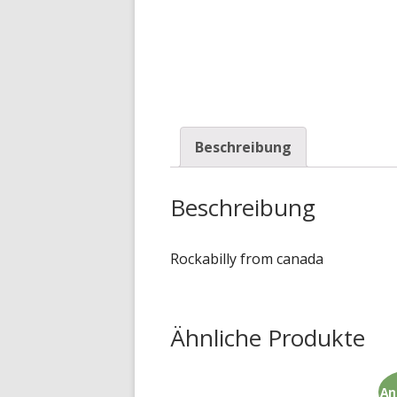
Beschreibung
Beschreibung
Rockabilly from canada
Ähnliche Produkte
An