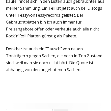
kaufe, findet sich in den Listen auch gebrauchtes aus
meiner Sammlung. Ein Teil ist jetzt auch bei Discogs
unter TessyvonTessyrecords gelistet. Bei
Gebrauchtplatten bin ich auch immer für
Preisangebote offen oder verkaufe auch alle nicht
Rock'n'Roll Platten günstig als Pakete.
Denkbar ist auch ein "Tausch" von neuen
Tonträgern gegen Sachen, die noch in Top Zustand
sind, weil man sie doch nicht hört. Die Quote ist
abhängig von den angebotenen Sachen.