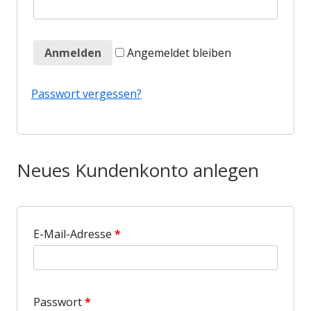
Anmelden
Angemeldet bleiben
Passwort vergessen?
Neues Kundenkonto anlegen
E-Mail-Adresse
*
Passwort
*