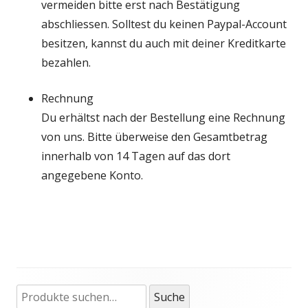
vermeiden bitte erst nach Bestätigung
abschliessen. Solltest du keinen Paypal-Account
besitzen, kannst du auch mit deiner Kreditkarte
bezahlen.
Rechnung
Du erhältst nach der Bestellung eine Rechnung
von uns. Bitte überweise den Gesamtbetrag
innerhalb von 14 Tagen auf das dort
angegebene Konto.
Suche
Haupt-
Suche