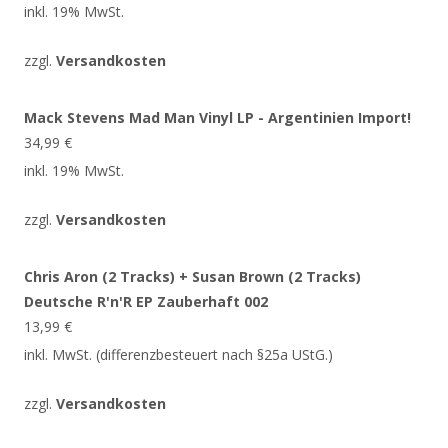
inkl. 19% MwSt.
zzgl.
Versandkosten
Mack Stevens Mad Man Vinyl LP - Argentinien Import!
34,99
€
inkl. 19% MwSt.
zzgl.
Versandkosten
Chris Aron (2 Tracks) + Susan Brown (2 Tracks)
Deutsche R'n'R EP Zauberhaft 002
13,99
€
inkl. MwSt. (differenzbesteuert nach §25a UStG.)
zzgl.
Versandkosten