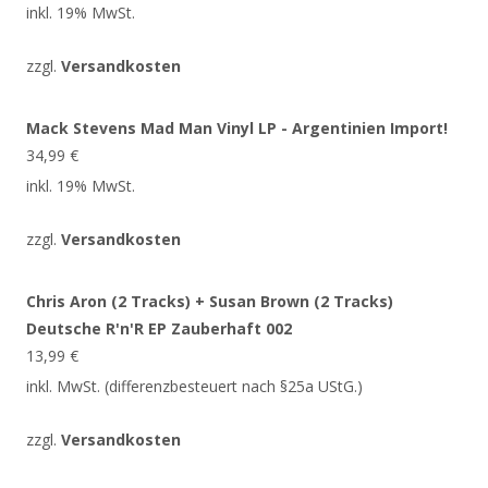
inkl. 19% MwSt.
zzgl.
Versandkosten
Mack Stevens Mad Man Vinyl LP - Argentinien Import!
34,99
€
inkl. 19% MwSt.
zzgl.
Versandkosten
Chris Aron (2 Tracks) + Susan Brown (2 Tracks)
Deutsche R'n'R EP Zauberhaft 002
13,99
€
inkl. MwSt. (differenzbesteuert nach §25a UStG.)
zzgl.
Versandkosten