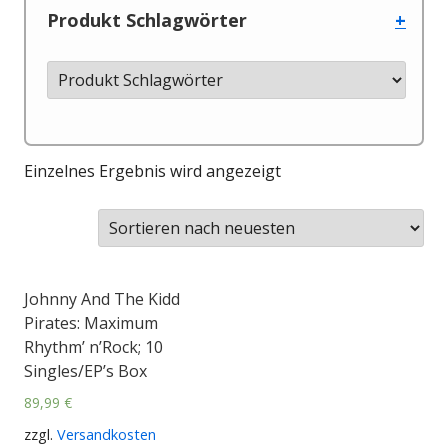
Produkt Schlagwörter
+
Einzelnes Ergebnis wird angezeigt
Johnny And The Kidd
Pirates: Maximum
Rhythm’ n’Rock; 10
Singles/EP’s Box
89,99
€
zzgl.
Versandkosten