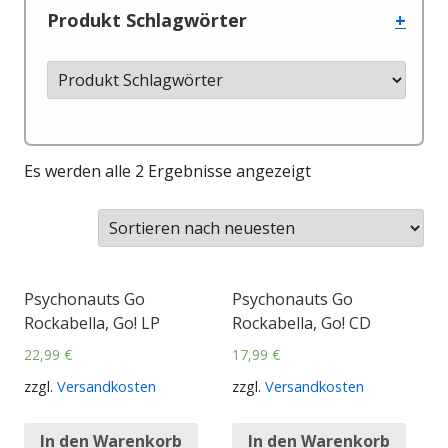
Produkt Schlagwörter
+
Es werden alle 2 Ergebnisse angezeigt
Psychonauts Go
Psychonauts Go
Rockabella, Go! LP
Rockabella, Go! CD
22,99
€
17,99
€
zzgl.
Versandkosten
zzgl.
Versandkosten
In den Warenkorb
In den Warenkorb