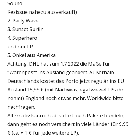
Sound -
Resissue nahezu ausverkauft)
2. Party Wave
3. Sunset Surfin'
4. Superhero
und nur LP
5. Onkel aus Amerika
Achtung: DHL hat zum 1.7.2022 die Maße für
"Warenpost" ins Ausland geändert. Außerhalb
Deutschlands kostet das Porto jetzt regulär ins EU
Ausland 15,99 € (mit Nachweis, egal wieviel LPs ihr
nehmt) England noch etwas mehr. Worldwide bitte
nachfragen.
Alternativ kann ich ab sofort auch Pakete bündeln,
dann geht es noch versichert in viele Länder für 9,99
€ (ca. + 1 € für jede weitere LP).