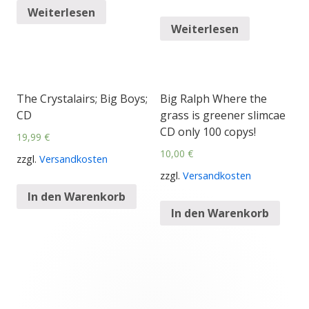
Weiterlesen
Weiterlesen
The Crystalairs; Big Boys;
Big Ralph Where the
CD
grass is greener slimcae
CD only 100 copys!
19,99
€
10,00
€
zzgl.
Versandkosten
zzgl.
Versandkosten
In den Warenkorb
In den Warenkorb