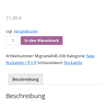
11,99
€
zzgl.
Versandkosten
Anzahl
In den Warenkorb
Artikelnummer:
MigraineR45-036
Kategorie:
New
Rockabilly / R'n'R
Schlüsselwort:
Rockabilly
Beschreibung
Beschreibung