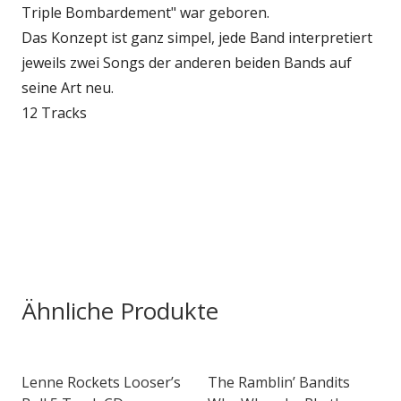
Triple Bombardement" war geboren.
Das Konzept ist ganz simpel, jede Band interpretiert
jeweils zwei Songs der anderen beiden Bands auf
seine Art neu.
12 Tracks
Ähnliche Produkte
Lenne Rockets Looser’s
The Ramblin’ Bandits