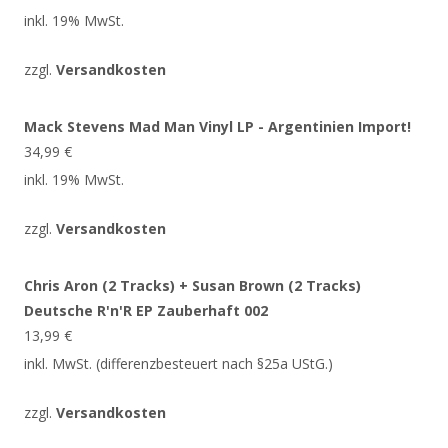
inkl. 19% MwSt.
zzgl.
Versandkosten
Mack Stevens Mad Man Vinyl LP - Argentinien Import!
34,99
€
inkl. 19% MwSt.
zzgl.
Versandkosten
Chris Aron (2 Tracks) + Susan Brown (2 Tracks)
Deutsche R'n'R EP Zauberhaft 002
13,99
€
inkl. MwSt. (differenzbesteuert nach §25a UStG.)
zzgl.
Versandkosten