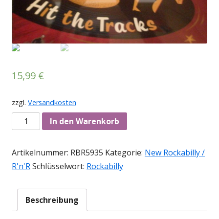
15,99
€
zzgl.
Versandkosten
Anzahl
In den Warenkorb
Artikelnummer:
RBR5935
Kategorie:
New Rockabilly /
R'n'R
Schlüsselwort:
Rockabilly
Beschreibung