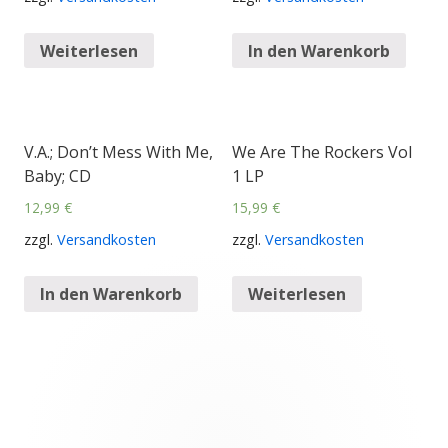
Weiterlesen
In den Warenkorb
V.A.; Don’t Mess With Me,
We Are The Rockers Vol
Baby; CD
1 LP
12,99
€
15,99
€
zzgl.
Versandkosten
zzgl.
Versandkosten
In den Warenkorb
Weiterlesen