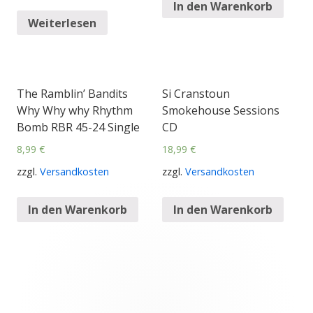
In den Warenkorb
Weiterlesen
The Ramblin’ Bandits
Si Cranstoun
Why Why why Rhythm
Smokehouse Sessions
Bomb RBR 45-24 Single
CD
8,99
€
18,99
€
zzgl.
Versandkosten
zzgl.
Versandkosten
In den Warenkorb
In den Warenkorb