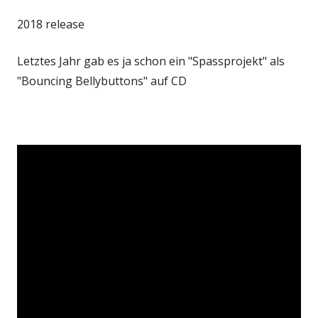
2018 release
Letztes Jahr gab es ja schon ein "Spassprojekt" als
"Bouncing Bellybuttons" auf CD