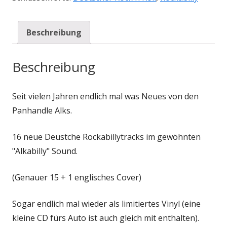
Beschreibung
Beschreibung
Seit vielen Jahren endlich mal was Neues von den
Panhandle Alks.
16 neue Deustche Rockabillytracks im gewöhnten
"Alkabilly" Sound.
(Genauer 15 + 1 englisches Cover)
Sogar endlich mal wieder als limitiertes Vinyl (eine
kleine CD fürs Auto ist auch gleich mit enthalten).