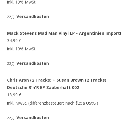
inkl. 19% MwSt.
zzgl.
Versandkosten
Mack Stevens Mad Man Vinyl LP - Argentinien Import!
34,99
€
inkl. 19% MwSt.
zzgl.
Versandkosten
Chris Aron (2 Tracks) + Susan Brown (2 Tracks)
Deutsche R'n'R EP Zauberhaft 002
13,99
€
inkl. MwSt. (differenzbesteuert nach §25a UStG.)
zzgl.
Versandkosten