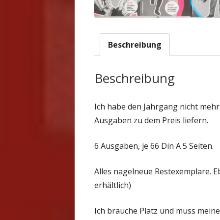
Beschreibung
Beschreibung
Ich habe den Jahrgang nicht mehr 
Ausgaben zu dem Preis liefern.
6 Ausgaben, je 66 Din A 5 Seiten.
Alles nagelneue Restexemplare. E
erhältlich)
Ich brauche Platz und muss mein