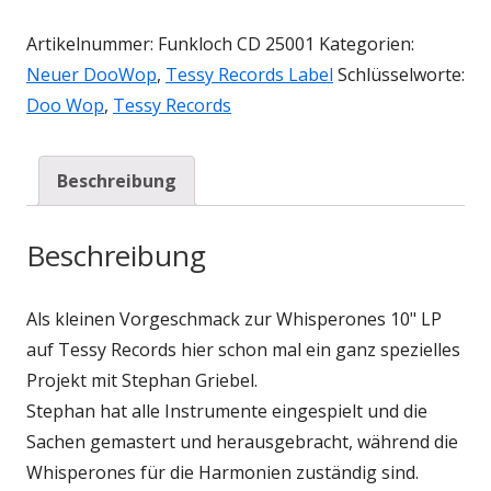
Artikelnummer:
Funkloch CD 25001
Kategorien:
Neuer DooWop
,
Tessy Records Label
Schlüsselworte:
Doo Wop
,
Tessy Records
Beschreibung
Beschreibung
Als kleinen Vorgeschmack zur Whisperones 10" LP
auf Tessy Records hier schon mal ein ganz spezielles
Projekt mit Stephan Griebel.
Stephan hat alle Instrumente eingespielt und die
Sachen gemastert und herausgebracht, während die
Whisperones für die Harmonien zuständig sind.