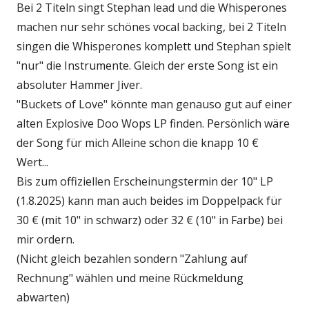
Bei 2 Titeln singt Stephan lead und die Whisperones
machen nur sehr schönes vocal backing, bei 2 Titeln
singen die Whisperones komplett und Stephan spielt
"nur" die Instrumente. Gleich der erste Song ist ein
absoluter Hammer Jiver.
"Buckets of Love" könnte man genauso gut auf einer
alten Explosive Doo Wops LP finden. Persönlich wäre
der Song für mich Alleine schon die knapp 10 €
Wert...
Bis zum offiziellen Erscheinungstermin der 10" LP
(1.8.2025) kann man auch beides im Doppelpack für
30 € (mit 10" in schwarz) oder 32 € (10" in Farbe) bei
mir ordern.
(Nicht gleich bezahlen sondern "Zahlung auf
Rechnung" wählen und meine Rückmeldung
abwarten)