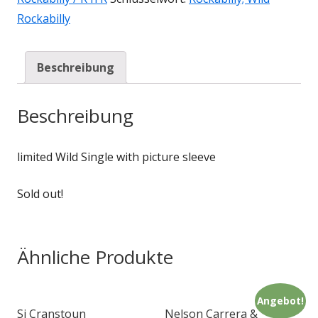
Rockabilly
Beschreibung
Beschreibung
limited Wild Single with picture sleeve
Sold out!
Ähnliche Produkte
Angebot!
Si Cranstoun
Nelson Carrera &