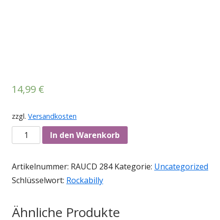
14,99
€
zzgl.
Versandkosten
Anzahl
In den Warenkorb
Artikelnummer:
RAUCD 284
Kategorie:
Uncategorized
Schlüsselwort:
Rockabilly
Ähnliche Produkte