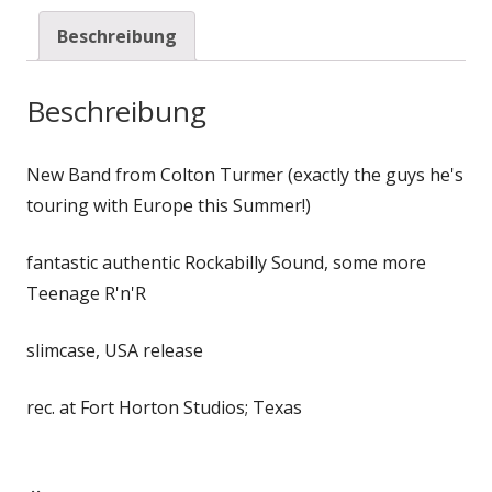
Beschreibung
Beschreibung
New Band from Colton Turmer (exactly the guys he's
touring with Europe this Summer!)
fantastic authentic Rockabilly Sound, some more
Teenage R'n'R
slimcase, USA release
rec. at Fort Horton Studios; Texas