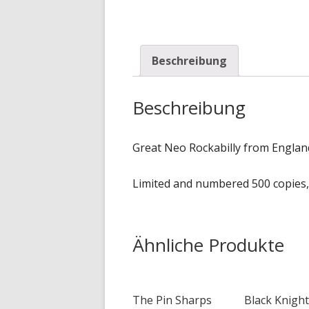
Beschreibung
Beschreibung
Great Neo Rockabilly from Englan
Limited and numbered 500 copies, 
Ähnliche Produkte
The Pin Sharps
Black Knight