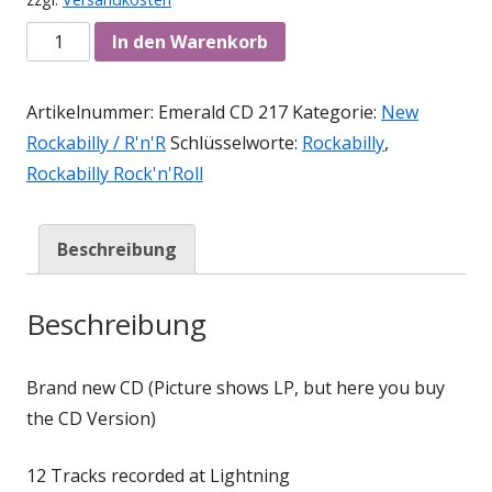
Anzahl
In den Warenkorb
Artikelnummer:
Emerald CD 217
Kategorie:
New
Rockabilly / R'n'R
Schlüsselworte:
Rockabilly
,
Rockabilly Rock'n'Roll
Beschreibung
Beschreibung
Brand new CD (Picture shows LP, but here you buy
the CD Version)
12 Tracks recorded at Lightning