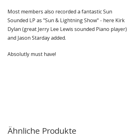
Most members also recorded a fantastic Sun
Sounded LP as "Sun & Lightning Show" - here Kirk
Dylan (great Jerry Lee Lewis sounded Piano player)
and Jason Starday added.
Absolutly must have!
Ähnliche Produkte