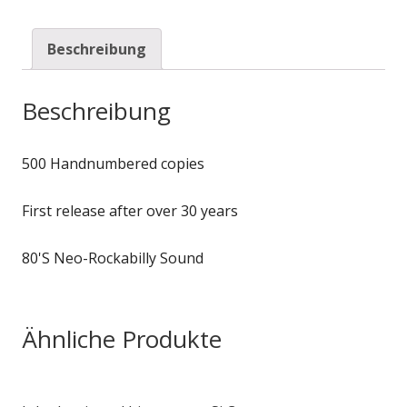
Beschreibung
Beschreibung
500 Handnumbered copies
First release after over 30 years
80'S Neo-Rockabilly Sound
Ähnliche Produkte