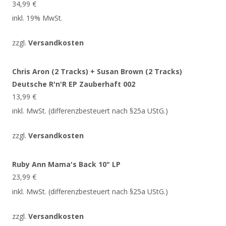
34,99
€
inkl. 19% MwSt.
zzgl.
Versandkosten
Chris Aron (2 Tracks) + Susan Brown (2 Tracks)
Deutsche R'n'R EP Zauberhaft 002
13,99
€
inkl. MwSt. (differenzbesteuert nach §25a UStG.)
zzgl.
Versandkosten
Ruby Ann Mama's Back 10" LP
23,99
€
inkl. MwSt. (differenzbesteuert nach §25a UStG.)
zzgl.
Versandkosten