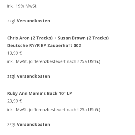
inkl. 19% MwSt.
zzgl.
Versandkosten
Chris Aron (2 Tracks) + Susan Brown (2 Tracks)
Deutsche R'n'R EP Zauberhaft 002
13,99
€
inkl. MwSt. (differenzbesteuert nach §25a UStG.)
zzgl.
Versandkosten
Ruby Ann Mama's Back 10" LP
23,99
€
inkl. MwSt. (differenzbesteuert nach §25a UStG.)
zzgl.
Versandkosten