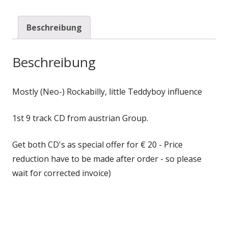
Beschreibung
Beschreibung
Mostly (Neo-) Rockabilly, little Teddyboy influence
1st 9 track CD from austrian Group.
Get both CD's as special offer for € 20 - Price
reduction have to be made after order - so please
wait for corrected invoice)